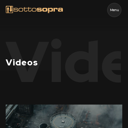
Menu
Vid
Videos